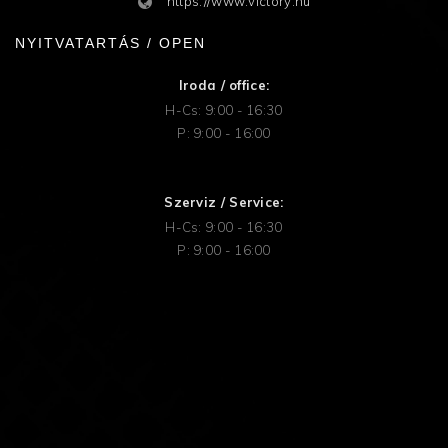
https://www.victory.hu
NYITVATARTÁS / OPEN
Iroda / office:
H-Cs: 9:00 - 16:30
P: 9:00 - 16:00
Szerviz / Service:
H-Cs: 9:00 - 16:30
P: 9:00 - 16:00